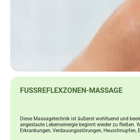
FUSSREFLEXZONEN-MASSAGE
Diese Massagetechnik ist äußerst wohltuend und beeinf
angestaute Lebensenergie beginnt wieder zu fließen.
Erkrankungen, Verdauungsstörungen, Heuschnupfen, Er