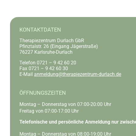
KONTAKTDATEN
Therapiezentrum Durlach GbR
Pfinztalstr. 26 (Eingang Jägerstraße)
76227 Karlsruhe-Durlach
Telefon 0721 – 9 42 60 20
Fax 0721 – 9 42 60 30
E-Mail
anmeldung@therapiezentrum-durlach.de
ÖFFNUNGSZEITEN
Montag – Donnerstag von 07:00-20:00 Uhr
Freitag von 07:00-17:00 Uhr
Telefonische und persönliche Anmeldung nur zwisch
Montag – Donnerstag von 08:00-19:00 Uhr