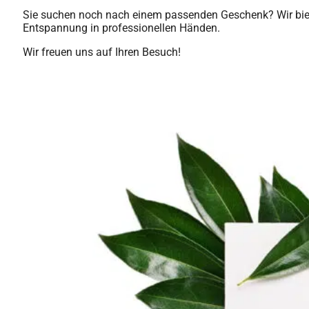
Sie suchen noch nach einem passenden Geschenk? Wir bie
Entspannung in professionellen Händen.
Wir freuen uns auf Ihren Besuch!