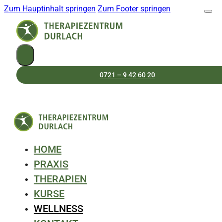
Zum Hauptinhalt springen
Zum Footer springen
0721 – 9 42 60 20
HOME
PRAXIS
THERAPIEN
KURSE
WELLNESS