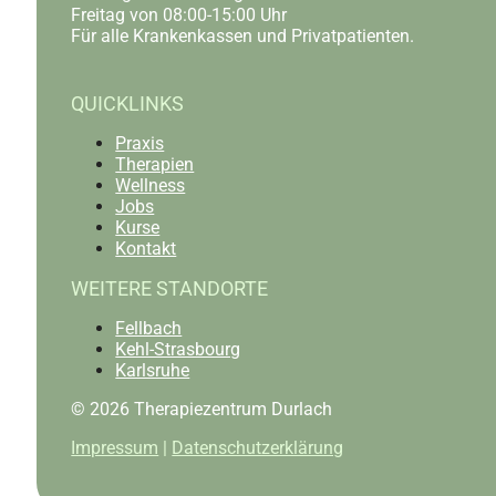
Freitag von 08:00-15:00 Uhr
Für alle Krankenkassen und Privatpatienten.
QUICKLINKS
Praxis
Therapien
Wellness
Jobs
Kurse
Kontakt
WEITERE STANDORTE
Fellbach
Kehl-Strasbourg
Karlsruhe
© 2026 Therapiezentrum Durlach
Impressum
|
Datenschutzerklärung