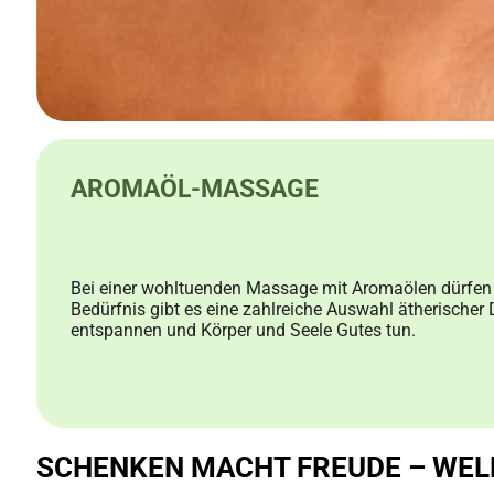
AROMAÖL-MASSAGE
Bei einer wohltuenden Massage mit Aromaölen dürfen 
Bedürfnis gibt es eine zahlreiche Auswahl ätherische
entspannen und Körper und Seele Gutes tun.
SCHENKEN MACHT FREUDE – WEL