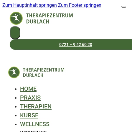
Zum Hauptinhalt springen
Zum Footer springen
0721 – 9 42 60 20
HOME
PRAXIS
THERAPIEN
KURSE
WELLNESS