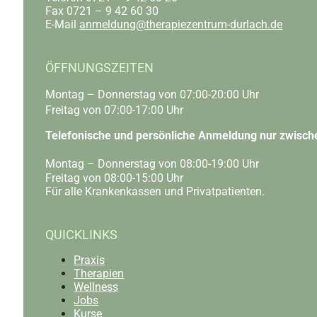
Fax 0721 – 9 42 60 30
E-Mail
anmeldung@therapiezentrum-durlach.de
ÖFFNUNGSZEITEN
Montag – Donnerstag von 07:00-20:00 Uhr
Freitag von 07:00-17:00 Uhr
Telefonische und persönliche Anmeldung nur zwisch
Montag – Donnerstag von 08:00-19:00 Uhr
Freitag von 08:00-15:00 Uhr
Für alle Krankenkassen und Privatpatienten.
QUICKLINKS
Praxis
Therapien
Wellness
Jobs
Kurse