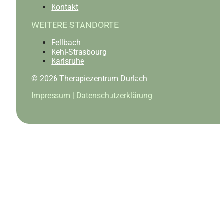
Kontakt
WEITERE STANDORTE
Fellbach
Kehl-Strasbourg
Karlsruhe
© 2026 Therapiezentrum Durlach
Impressum
|
Datenschutzerklärung