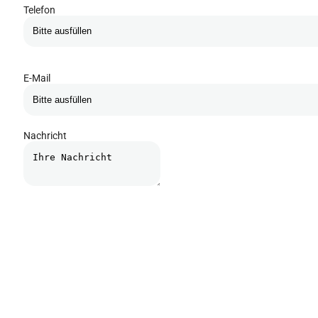
Telefon
E-Mail
Nachricht