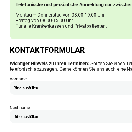
Telefonische und persönliche Anmeldung nur zwische
Montag – Donnerstag von 08:00-19:00 Uhr
Freitag von 08:00-15:00 Uhr
Für alle Krankenkassen und Privatpatienten.
KONTAKTFORMULAR
Wichtiger Hinweis zu Ihren Terminen:
Sollten Sie einen T
telefonisch abzusagen. Gerne können Sie uns auch eine Na
Vorname
Nachname