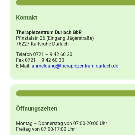
Kontakt
Therapiezentrum Durlach GbR
Pfinztalstr. 26 (Eingang Jägerstraße)
76227 Karlsruhe-Durlach
Telefon 0721 – 9 42 60 20
Fax 0721 – 9 42 60 30
E-Mail:
anmeldung@therapiezentrum-durlach.de
Öffnungszeiten
Montag – Donnerstag von 07:00-20:00 Uhr
Freitag von 07:00-17:00 Uhr