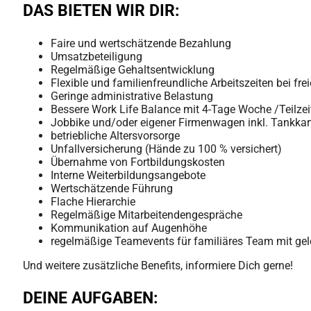
DAS BIETEN WIR DIR:
Faire und wertschätzende Bezahlung
Umsatzbeteiligung
Regelmäßige Gehaltsentwicklung
Flexible und familienfreundliche Arbeitszeiten bei frei
Geringe administrative Belastung
Bessere Work Life Balance mit 4-Tage Woche /Teilzei
Jobbike und/oder eigener Firmenwagen inkl. Tankkart
betriebliche Altersvorsorge
Unfallversicherung (Hände zu 100 % versichert)
Übernahme von Fortbildungskosten
Interne Weiterbildungsangebote
Wertschätzende Führung
Flache Hierarchie
Regelmäßige Mitarbeitendengespräche
Kommunikation auf Augenhöhe
regelmäßige Teamevents für familiäres Team mit gel
Und weitere zusätzliche Benefits, informiere Dich gerne!
DEINE AUFGABEN: