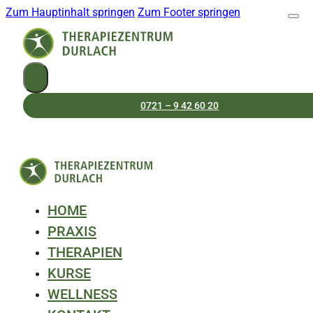
Zum Hauptinhalt springen
Zum Footer springen
0721 – 9 42 60 20
HOME
PRAXIS
THERAPIEN
KURSE
WELLNESS