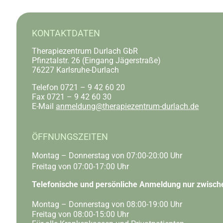
KONTAKTDATEN
Therapiezentrum Durlach GbR
Pfinztalstr. 26 (Eingang Jägerstraße)
76227 Karlsruhe-Durlach
Telefon 0721 – 9 42 60 20
Fax 0721 – 9 42 60 30
E-Mail
anmeldung@therapiezentrum-durlach.de
ÖFFNUNGSZEITEN
Montag – Donnerstag von 07:00-20:00 Uhr
Freitag von 07:00-17:00 Uhr
Telefonische und persönliche Anmeldung nur zwisch
Montag – Donnerstag von 08:00-19:00 Uhr
Freitag von 08:00-15:00 Uhr