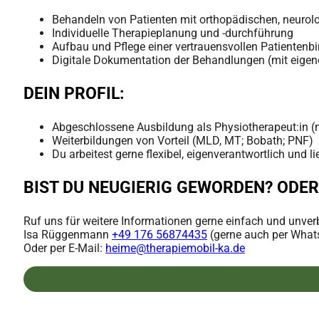
Behandeln von Patienten mit orthopädischen, neurol
Individuelle Therapieplanung und -durchführung
Aufbau und Pflege einer vertrauensvollen Patientenb
Digitale Dokumentation der Behandlungen (mit eigen
DEIN PROFIL:
Abgeschlossene Ausbildung als Physiotherapeut:in 
Weiterbildungen von Vorteil (MLD, MT; Bobath; PNF)
Du arbeitest gerne flexibel, eigenverantwortlich und
BIST DU NEUGIERIG GEWORDEN? ODER
Ruf uns für weitere Informationen gerne einfach und unverb
Isa Rüggenmann
+49 176 56874435
(gerne auch per What
Oder per E-Mail:
heime@therapiemobil-ka.de